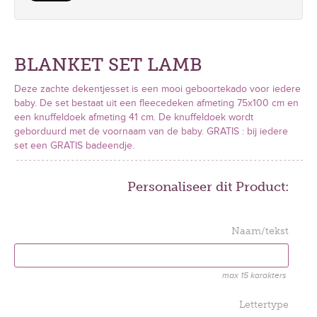
BLANKET SET LAMB
Deze zachte dekentjesset is een mooi geboortekado voor iedere
baby. De set bestaat uit een fleecedeken afmeting 75x100 cm en
een knuffeldoek afmeting 41 cm. De knuffeldoek wordt
geborduurd met de voornaam van de baby. GRATIS : bij iedere
set een GRATIS badeendje.
Personaliseer dit Product:
Naam/tekst
max 15 karakters
Lettertype