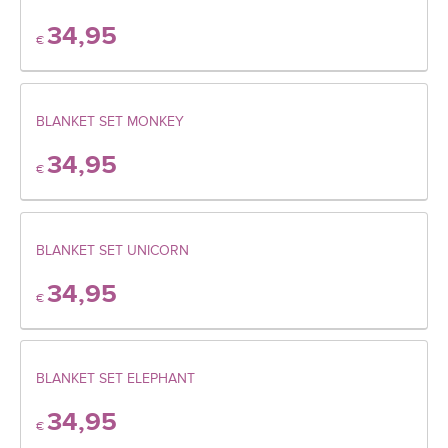
34,95
€
BLANKET SET MONKEY
34,95
€
BLANKET SET UNICORN
34,95
€
BLANKET SET ELEPHANT
34,95
€