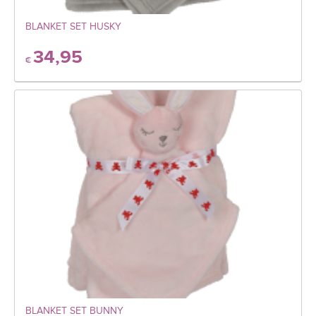
BLANKET SET HUSKY
34,95
€
BLANKET SET BUNNY