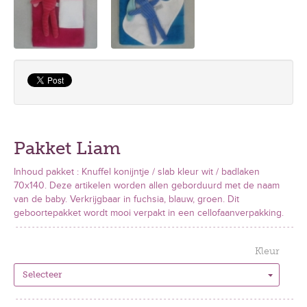
Pakket Liam
Inhoud pakket : Knuffel konijntje / slab kleur wit / badlaken
70x140. Deze artikelen worden allen geborduurd met de naam
van de baby. Verkrijgbaar in fuchsia, blauw, groen. Dit
geboortepakket wordt mooi verpakt in een cellofaanverpakking.
Kleur