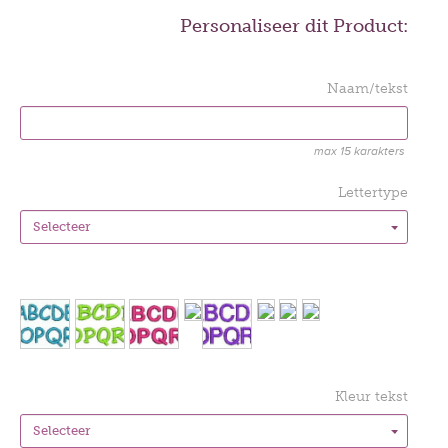
Personaliseer dit Product:
Naam/tekst
max 15 karakters
Lettertype
Kleur tekst