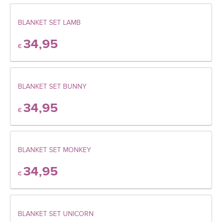
BLANKET SET LAMB
34,95
€
BLANKET SET BUNNY
34,95
€
BLANKET SET MONKEY
34,95
€
BLANKET SET UNICORN