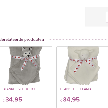
Gerelateerde producten
BLANKET SET HUSKY
BLANKET SET LAMB
34,95
34,95
€
€