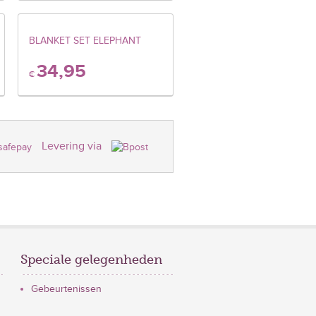
BLANKET SET ELEPHANT
34,95
€
Levering via
Speciale gelegenheden
Gebeurtenissen