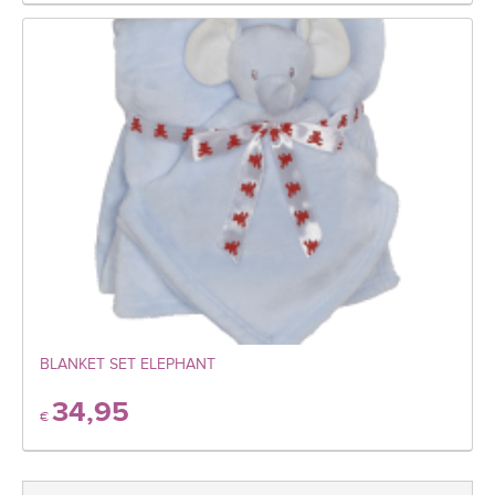
BLANKET SET ELEPHANT
34,95
€