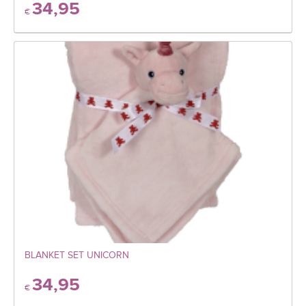
34,95
€
BLANKET SET UNICORN
34,95
€