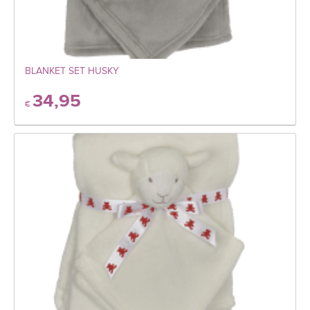
BLANKET SET HUSKY
34,95
€