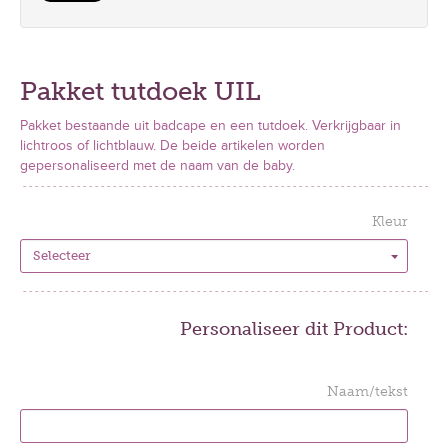
Pakket tutdoek UIL
Pakket bestaande uit badcape en een tutdoek. Verkrijgbaar in
lichtroos of lichtblauw. De beide artikelen worden
gepersonaliseerd met de naam van de baby.
Kleur
Personaliseer dit Product:
Naam/tekst