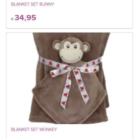
BLANKET SET BUNNY
34,95
€
BLANKET SET MONKEY