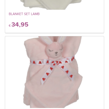
BLANKET SET LAMB
34,95
€