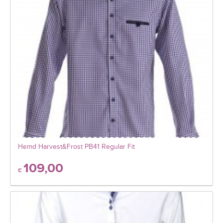
Hemd Harvest&Frost PB41 Regular Fit
109,00
€